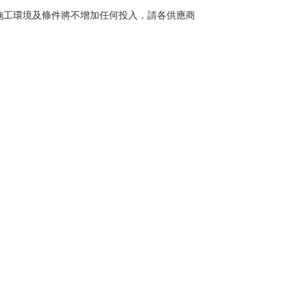
施工環境及條件將不增加任何投入，請各供應商